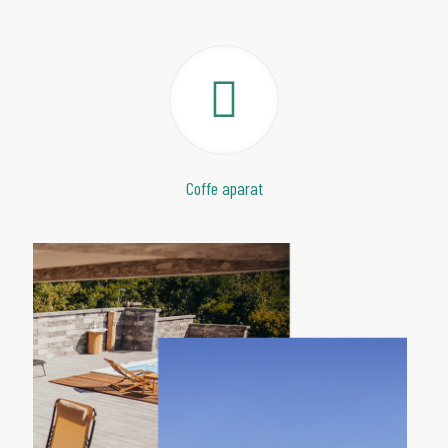
Coffe aparat