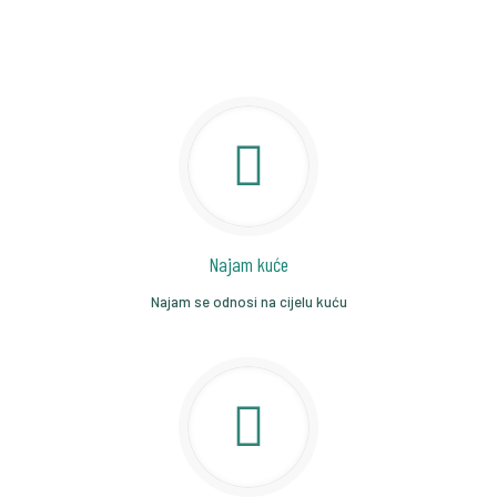
Najam kuće
Najam se odnosi na cijelu kuću