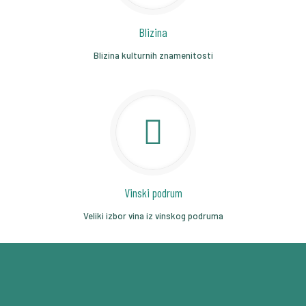
Blizina
Blizina kulturnih znamenitosti
Vinski podrum
Veliki izbor vina iz vinskog podruma