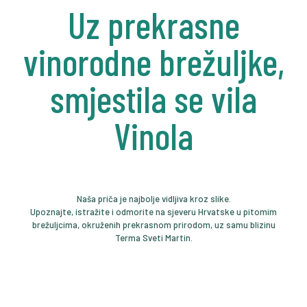
Uz prekrasne
vinorodne brežuljke,
smjestila se vila
Vinola
Naša priča je najbolje vidljiva kroz slike.
Upoznajte, istražite i odmorite na sjeveru Hrvatske u pitomim
brežuljcima, okruženih prekrasnom prirodom, uz samu blizinu
Terma Sveti Martin.