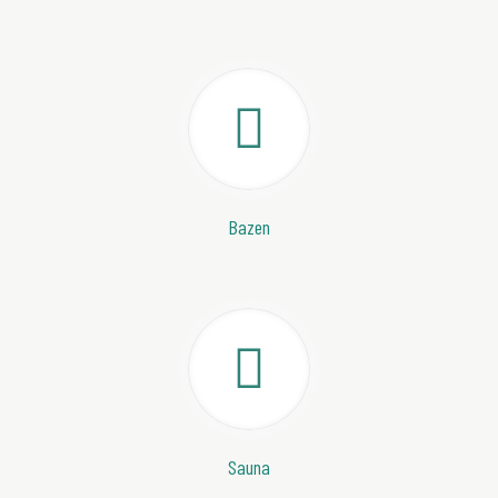
Bazen
Sauna