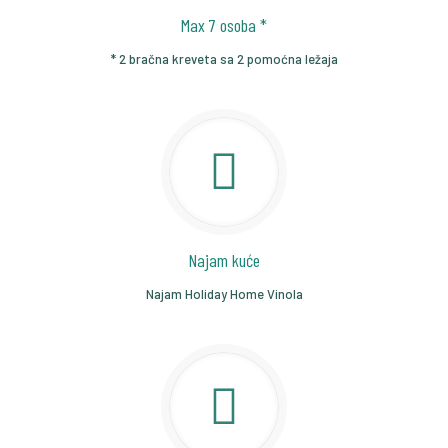
Max 7 osoba *
* 2 bračna kreveta sa 2 pomoćna ležaja
Najam kuće
Najam Holiday Home Vinola