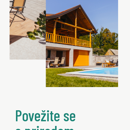
Povežite se