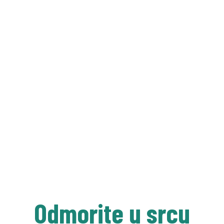
Odmorite u srcu